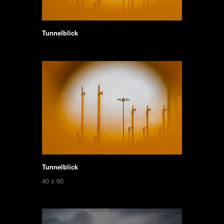
Tunnelblick
Tunnelblick
40 x 60