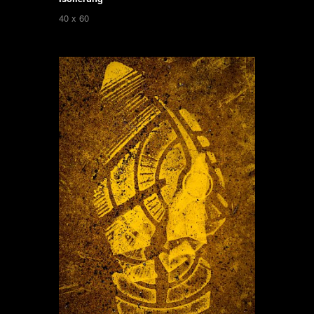
40 x 60