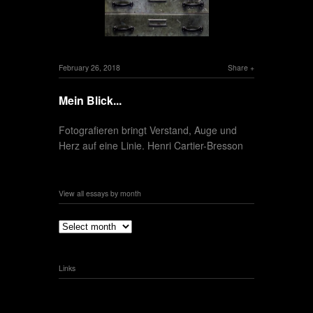
February 26, 2018
Share
Mein Blick...
Fotografieren bringt Verstand, Auge und
Herz auf eine Linie. Henri Cartier-Bresson
View all essays by month
Links