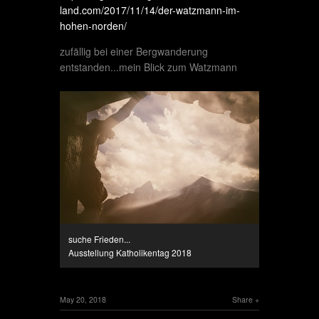
land.com/2017/11/14/der-watzmann-im-
hohen-norden/
zufällig bei einer Bergwanderung
entstanden...mein Blick zum Watzmann
suche Frieden...
Ausstellung Katholikentag 2018
May 20, 2018
Share