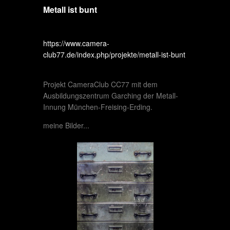
Metall ist bunt
https://www.camera-
club77.de/index.php/projekte/metall-ist-bunt
Projekt CameraClub CC77 mit dem
Ausbildungszentrum Garching der Metall-
Innung München-Freising-Erding.
meine Bilder...