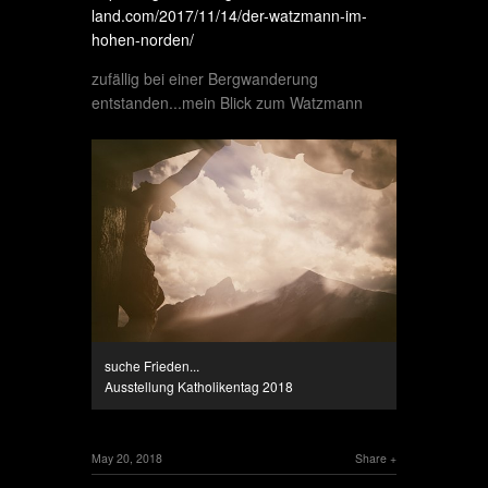
land.com/2017/11/14/der-watzmann-im-
hohen-norden/
zufällig bei einer Bergwanderung
entstanden...mein Blick zum Watzmann
suche Frieden...
Ausstellung Katholikentag 2018
May 20, 2018
Share