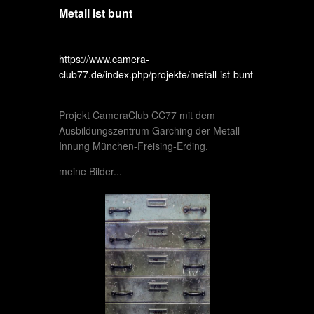
Metall ist bunt
https://www.camera-
club77.de/index.php/projekte/metall-ist-bunt
Projekt CameraClub CC77 mit dem
Ausbildungszentrum Garching der Metall-
Innung München-Freising-Erding.
meine Bilder...