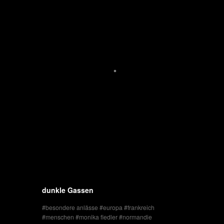
dunkle Gassen
besondere anlässe
europa
frankreich
menschen
monika fiedler
normandie