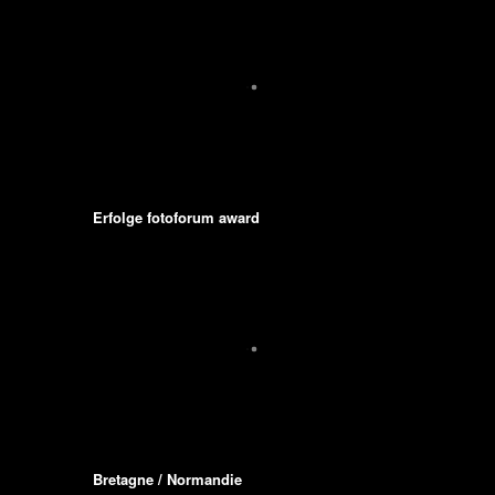
Erfolge fotoforum award
Bretagne / Normandie