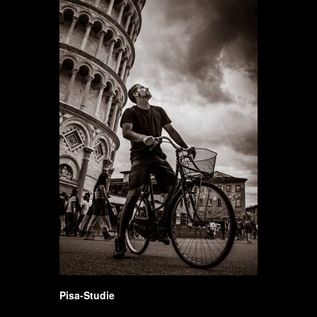
Pisa-Studie