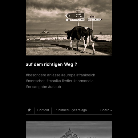
auf dem richtigen Weg ?
besondere anlässe
europa
frankreich
menschen
monika fiedler
normandie
ortsangabe
urlaub
Content
Published
8 years ago
Share