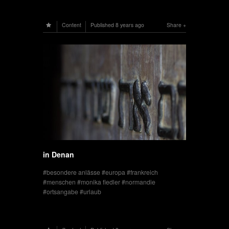
Content
Published
8 years ago
Share
in Denan
besondere anlässe
europa
frankreich
menschen
monika fiedler
normandie
ortsangabe
urlaub