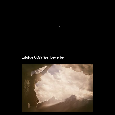
Erfolge CC77 Wettbewerbe